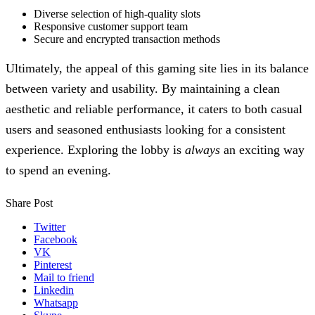
Diverse selection of high-quality slots
Responsive customer support team
Secure and encrypted transaction methods
Ultimately, the appeal of this gaming site lies in its balance
between variety and usability. By maintaining a clean
aesthetic and reliable performance, it caters to both casual
users and seasoned enthusiasts looking for a consistent
experience. Exploring the lobby is
always
an exciting way
to spend an evening.
Share Post
Twitter
Facebook
VK
Pinterest
Mail to friend
Linkedin
Whatsapp