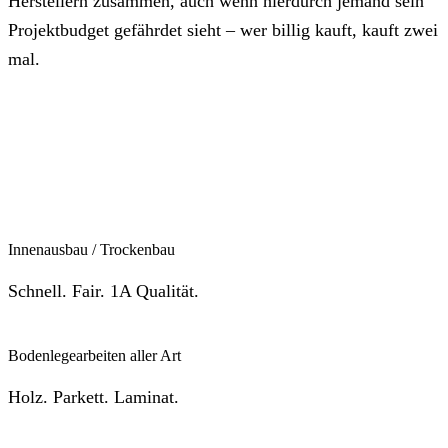
Herstellern zusammen, auch wenn hierdurch jemand sein
Projektbudget gefährdet sieht – wer billig kauft, kauft zwei
mal.
Innenausbau / Trockenbau
Schnell. Fair. 1A Qualität.
Bodenlegearbeiten aller Art
Holz. Parkett. Laminat.