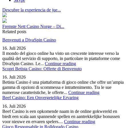
Skype
Descubre la experiencia de jue...
Fremste Nett Casino Norge – Di...
Related posts
Benvenuti a DivaSpin Casino
16. Juli 2026
Il mondo del gioco online ha visto un crescente interesse verso la
qualità del servizio di supporto, in particolare in piattaforme come
DivaSpin Casino. Le...
Continue reading
Scopri Betista Casino: Offerte di Benvenuto
16. Juli 2026
Betista Casino è una piattaforma di gioco online che offre un’ampia
gamma di opzioni di scommessa e intrattenimento. Tra le sue
numerose caratteristiche, le offerte...
Continue reading
Beef Casino: Een Onvergetelijke Ervaring
16. Juli 2026
Beef Casino is een opkomende naam in de online gokwereld en
biedt een scala aan spannende spellen en aantrekkelijke bonussen
voor nieuwe en ervaren spelers....
Continue reading
Gioco Responsabile in Rolldorado Casino