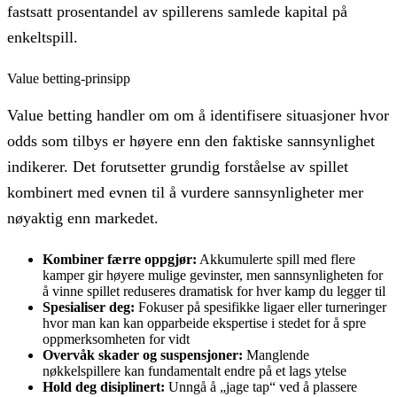
fastsatt prosentandel av spillerens samlede kapital på
enkeltspill.
Value betting-prinsipp
Value betting handler om om å identifisere situasjoner hvor
odds som tilbys er høyere enn den faktiske sannsynlighet
indikerer. Det forutsetter grundig forståelse av spillet
kombinert med evnen til å vurdere sannsynligheter mer
nøyaktig enn markedet.
Kombiner færre oppgjør:
Akkumulerte spill med flere
kamper gir høyere mulige gevinster, men sannsynligheten for
å vinne spillet reduseres dramatisk for hver kamp du legger til
Spesialiser deg:
Fokuser på spesifikke ligaer eller turneringer
hvor man kan kan opparbeide ekspertise i stedet for å spre
oppmerksomheten for vidt
Overvåk skader og suspensjoner:
Manglende
nøkkelspillere kan fundamentalt endre på et lags ytelse
Hold deg disiplinert:
Unngå å „jage tap“ ved å plassere