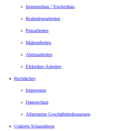
Innenausbau / Trockenbau
Bodenlegearbeiten
Putzarbeiten
Malerarbeiten
Abrissarbeiten
Elektriker-Arbeiten
Rechtliches
Impressum
Datenschutz
Allgemeine Geschäftsbedingungen
Umkreis Schaumburg