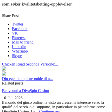
som søker kvalitetsbetting-opplevelser.
Share Post
Twitter
Facebook
VK
Pinterest
Mail to friend
Linkedin
Whatsapp
Skype
Chicken Road Seconda Versione:...
Din egen komplette guide til n...
Related posts
Benvenuti a DivaSpin Casino
16. Juli 2026
Il mondo del gioco online ha visto un crescente interesse verso la
qualità del servizio di supporto, in particolare in piattaforme come
DivaSpin Casino. Le...
Continue reading