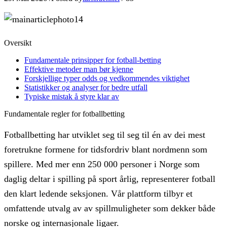
Oversikt
Fundamentale prinsipper for fotball-betting
Effektive metoder man bør kjenne
Forskjellige typer odds og vedkommendes viktighet
Statistikker og analyser for bedre utfall
Typiske mistak å styre klar av
Fundamentale regler for fotballbetting
Fotballbetting har utviklet seg til seg til én av dei mest
foretrukne formene for tidsfordriv blant nordmenn som
spillere. Med mer enn 250 000 personer i Norge som
daglig deltar i spilling på sport årlig, representerer fotball
den klart ledende seksjonen. Vår plattform tilbyr et
omfattende utvalg av av spillmuligheter som dekker både
norske og internasjonale ligaer.