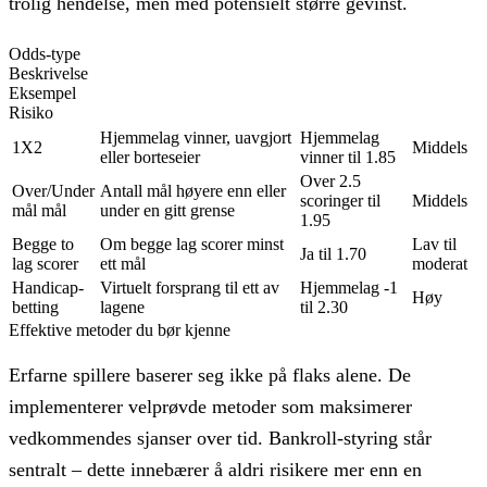
trolig hendelse, men med potensielt større gevinst.
Odds-type
Beskrivelse
Eksempel
Risiko
Hjemmelag vinner, uavgjort
Hjemmelag
1X2
Middels
eller borteseier
vinner til 1.85
Over 2.5
Over/Under
Antall mål høyere enn eller
scoringer til
Middels
mål mål
under en gitt grense
1.95
Begge to
Om begge lag scorer minst
Lav til
Ja til 1.70
lag scorer
ett mål
moderat
Handicap-
Virtuelt forsprang til ett av
Hjemmelag -1
Høy
betting
lagene
til 2.30
Effektive metoder du bør kjenne
Erfarne spillere baserer seg ikke på flaks alene. De
implementerer velprøvde metoder som maksimerer
vedkommendes sjanser over tid. Bankroll-styring står
sentralt – dette innebærer å aldri risikere mer enn en