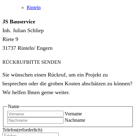
Rinteln
JS Bauservice
Inh. Julian Schliep
Riete 9
31737 Rinteln/ Engern
RÜCKRUFBITTE SENDEN
Sie wünschen einen Rückruf, um ein Projekt zu
besprechen oder die groben Kosten abschätzen zu können?
Wir helfen Ihnen gerne weiter.
Name
Vorname
Nachname
Telefon
(erforderlich)