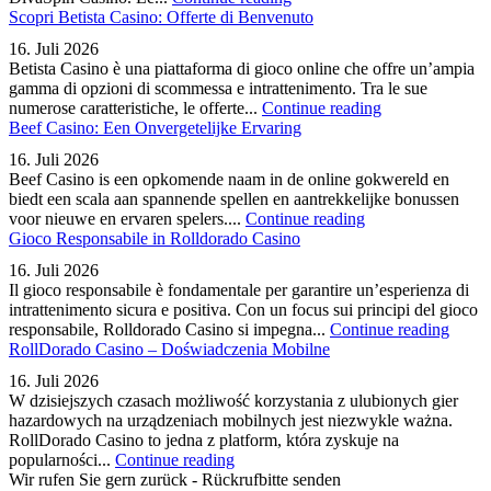
Scopri Betista Casino: Offerte di Benvenuto
16. Juli 2026
Betista Casino è una piattaforma di gioco online che offre un’ampia
gamma di opzioni di scommessa e intrattenimento. Tra le sue
numerose caratteristiche, le offerte...
Continue reading
Beef Casino: Een Onvergetelijke Ervaring
16. Juli 2026
Beef Casino is een opkomende naam in de online gokwereld en
biedt een scala aan spannende spellen en aantrekkelijke bonussen
voor nieuwe en ervaren spelers....
Continue reading
Gioco Responsabile in Rolldorado Casino
16. Juli 2026
Il gioco responsabile è fondamentale per garantire un’esperienza di
intrattenimento sicura e positiva. Con un focus sui principi del gioco
responsabile, Rolldorado Casino si impegna...
Continue reading
RollDorado Casino – Doświadczenia Mobilne
16. Juli 2026
W dzisiejszych czasach możliwość korzystania z ulubionych gier
hazardowych na urządzeniach mobilnych jest niezwykle ważna.
RollDorado Casino to jedna z platform, która zyskuje na
popularności...
Continue reading
Wir rufen Sie gern zurück - Rückrufbitte senden