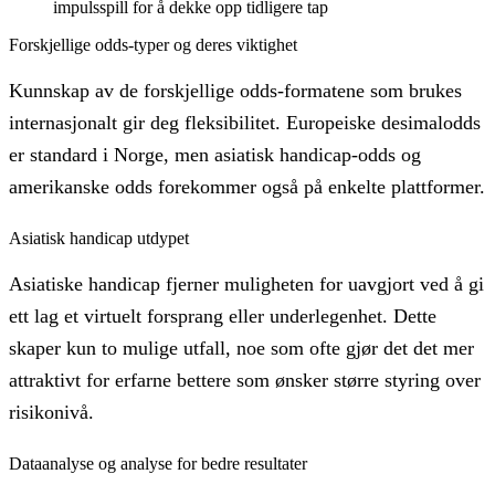
impulsspill for å dekke opp tidligere tap
Forskjellige odds-typer og deres viktighet
Kunnskap av de forskjellige odds-formatene som brukes
internasjonalt gir deg fleksibilitet. Europeiske desimalodds
er standard i Norge, men asiatisk handicap-odds og
amerikanske odds forekommer også på enkelte plattformer.
Asiatisk handicap utdypet
Asiatiske handicap fjerner muligheten for uavgjort ved å gi
ett lag et virtuelt forsprang eller underlegenhet. Dette
skaper kun to mulige utfall, noe som ofte gjør det det mer
attraktivt for erfarne bettere som ønsker større styring over
risikonivå.
Dataanalyse og analyse for bedre resultater