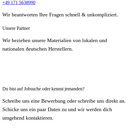
+49 171 5638990
Wir beantworten Ihre Fragen schnell & unkompliziert.
Unsere Partner
Wir beziehen unsere Materialien von lokalen und
nationalen deutschen Herstellern.
Du bist auf Jobsuche oder kennst jemanden?
Schreibe uns eine Bewerbung oder schreibe uns direkt an.
Schicke uns ein paar Daten zu und wir werden dich
umgehend kontaktieren.