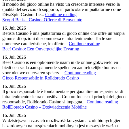
Il mondo del gioco online ha visto un crescente interesse verso la
qualità del servizio di supporto, in particolare in piattaforme come
DivaSpin Casino. Le...
Continue reading
Scopri Betista Casino: Offerte di Benvenuto
16. Juli 2026
Betista Casino è una piattaforma di gioco online che offre un’ampia
gamma di opzioni di scommessa e intrattenimento. Tra le sue
numerose caratteristiche, le offerte...
Continue reading
Beef Casino: Een Onvergetelijke Ervaring
16. Juli 2026
Beef Casino is een opkomende naam in de online gokwereld en
biedt een scala aan spannende spellen en aantrekkelijke bonussen
voor nieuwe en ervaren spelers....
Continue reading
Gioco Responsabile in Rolldorado Casino
16. Juli 2026
Il gioco responsabile è fondamentale per garantire un’esperienza di
intrattenimento sicura e positiva. Con un focus sui principi del gioco
responsabile, Rolldorado Casino si impegna...
Continue reading
RollDorado Casino – Doświadczenia Mobilne
16. Juli 2026
W dzisiejszych czasach możliwość korzystania z ulubionych gier
hazardowych na urządzeniach mobilnych jest niezwykle ważna.