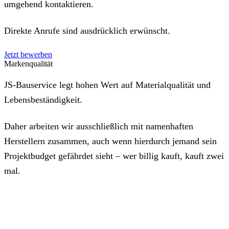
umgehend kontaktieren.
Direkte Anrufe sind ausdrücklich erwünscht.
Jetzt bewerben
Markenqualität
JS-Bauservice legt hohen Wert auf Materialqualität und
Lebensbeständigkeit.
Daher arbeiten wir ausschließlich mit namenhaften
Herstellern zusammen, auch wenn hierdurch jemand sein
Projektbudget gefährdet sieht – wer billig kauft, kauft zwei
mal.