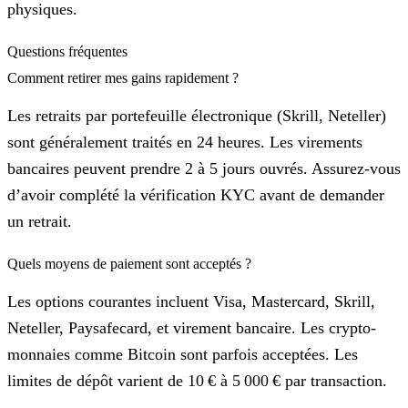
physiques.
Questions fréquentes
Comment retirer mes gains rapidement ?
Les retraits par portefeuille électronique (Skrill, Neteller)
sont généralement traités en 24 heures. Les virements
bancaires peuvent prendre 2 à 5 jours ouvrés. Assurez-vous
d’avoir complété la vérification KYC avant de demander
un retrait.
Quels moyens de paiement sont acceptés ?
Les options courantes incluent Visa, Mastercard, Skrill,
Neteller, Paysafecard, et virement bancaire. Les crypto-
monnaies comme Bitcoin sont parfois acceptées. Les
limites de dépôt varient de 10 € à 5 000 € par transaction.