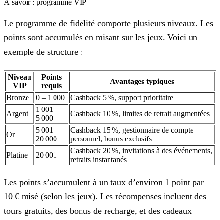
À savoir : programme VIP
Le programme de fidélité comporte plusieurs niveaux. Les
points sont accumulés en misant sur les jeux. Voici un
exemple de structure :
Niveau
Points
Avantages typiques
VIP
requis
Bronze
0 – 1 000
Cashback 5 %, support prioritaire
1 001 –
Argent
Cashback 10 %, limites de retrait augmentées
5 000
5 001 –
Cashback 15 %, gestionnaire de compte
Or
20 000
personnel, bonus exclusifs
Cashback 20 %, invitations à des événements,
Platine
20 001+
retraits instantanés
Les points s’accumulent à un taux d’environ 1 point par
10 € misé (selon les jeux). Les récompenses incluent des
tours gratuits, des bonus de recharge, et des cadeaux