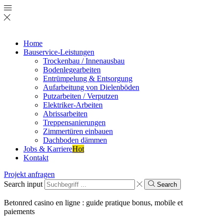
Home
Bauservice-Leistungen
Trockenbau / Innenausbau
Bodenlegearbeiten
Entrümpelung & Entsorgung
Aufarbeitung von Dielenböden
Putzarbeiten / Verputzen
Elektriker-Arbeiten
Abrissarbeiten
Treppensanierungen
Zimmertüren einbauen
Dachboden dämmen
Jobs & Karriere
Hot
Kontakt
Projekt anfragen
Search input
Search
Betonred casino en ligne : guide pratique bonus, mobile et
paiements