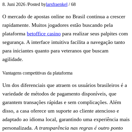
8. Juni 2026
/
Posted by
larsfraenkel
/
68
O mercado de apostas online no Brasil continua a crescer
rapidamente. Muitos jogadores estão buscando pela
plataforma
betoffice casino
para realizar seus palpites com
segurança. A interface intuitiva facilita a navegação tanto
para iniciantes quanto para veteranos que buscam
agilidade.
Vantagens competitivas da plataforma
Um dos diferenciais que atraem os usuários brasileiros é a
variedade de métodos de pagamento disponíveis, que
garantem transações rápidas e sem complicações. Além
disso, a casa oferece um suporte ao cliente atencioso e
adaptado ao idioma local, garantindo uma experiência mais
personalizada.
A transparência nas regras é outro ponto