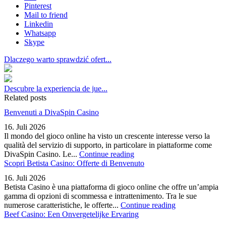
Pinterest
Mail to friend
Linkedin
Whatsapp
Skype
Dlaczego warto sprawdzić ofert...
Descubre la experiencia de jue...
Related posts
Benvenuti a DivaSpin Casino
16. Juli 2026
Il mondo del gioco online ha visto un crescente interesse verso la
qualità del servizio di supporto, in particolare in piattaforme come
DivaSpin Casino. Le...
Continue reading
Scopri Betista Casino: Offerte di Benvenuto
16. Juli 2026
Betista Casino è una piattaforma di gioco online che offre un’ampia
gamma di opzioni di scommessa e intrattenimento. Tra le sue
numerose caratteristiche, le offerte...
Continue reading
Beef Casino: Een Onvergetelijke Ervaring