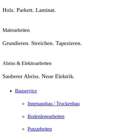
Holz. Parkett. Laminat.
Malerarbeiten
Grundieren. Streichen. Tapezieren.
Abriss & Elektroarbeiten
Sauberer Abriss. Neue Elektrik.
Bauservice
Innenausbau / Trockenbau
Bodenlegearbeiten
Putzarbeiten