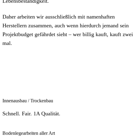
Lebensbeständigkeit.
Daher arbeiten wir ausschließlich mit namenhaften
Herstellern zusammen, auch wenn hierdurch jemand sein
Projektbudget gefährdet sieht – wer billig kauft, kauft zwei
mal.
Innenausbau / Trockenbau
Schnell. Fair. 1A Qualität.
Bodenlegearbeiten aller Art