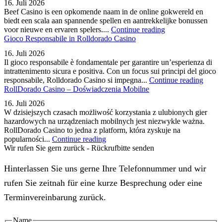
16. Juli 2026
Beef Casino is een opkomende naam in de online gokwereld en
biedt een scala aan spannende spellen en aantrekkelijke bonussen
voor nieuwe en ervaren spelers....
Continue reading
Gioco Responsabile in Rolldorado Casino
16. Juli 2026
Il gioco responsabile è fondamentale per garantire un’esperienza di
intrattenimento sicura e positiva. Con un focus sui principi del gioco
responsabile, Rolldorado Casino si impegna...
Continue reading
RollDorado Casino – Doświadczenia Mobilne
16. Juli 2026
W dzisiejszych czasach możliwość korzystania z ulubionych gier
hazardowych na urządzeniach mobilnych jest niezwykle ważna.
RollDorado Casino to jedna z platform, która zyskuje na
popularności...
Continue reading
Wir rufen Sie gern zurück - Rückrufbitte senden
Hinterlassen Sie uns gerne Ihre Telefonnummer und wir
rufen Sie zeitnah für eine kurze Besprechung oder eine
Terminvereinbarung zurück.
Name