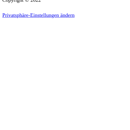
Copyright © 2022
Privatsphäre-Einstellungen ändern