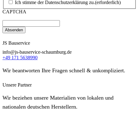
Ich stimme der Datenschutzerklärung zu.
(erforderlich)
CAPTCHA
JS Bauservice
info@js-bauservice-schaumburg.de
+49 171 5638990
Wir beantworten Ihre Fragen schnell & unkompliziert.
Unsere Partner
Wir beziehen unsere Materialien von lokalen und
nationalen deutschen Herstellern.