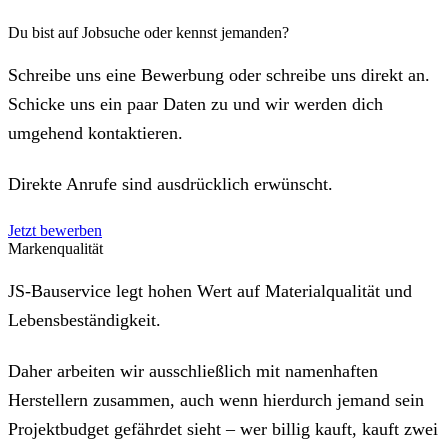
Du bist auf Jobsuche oder kennst jemanden?
Schreibe uns eine Bewerbung oder schreibe uns direkt an.
Schicke uns ein paar Daten zu und wir werden dich
umgehend kontaktieren.
Direkte Anrufe sind ausdrücklich erwünscht.
Jetzt bewerben
Markenqualität
JS-Bauservice legt hohen Wert auf Materialqualität und
Lebensbeständigkeit.
Daher arbeiten wir ausschließlich mit namenhaften
Herstellern zusammen, auch wenn hierdurch jemand sein
Projektbudget gefährdet sieht – wer billig kauft, kauft zwei