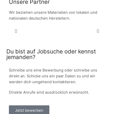
Unsere Partner
Wir beziehen unsere Materialien von lokalen und
nationalen deutschen Herstellern.
Du bist auf Jobsuche oder kennst
jemanden?
Schreibe uns eine Bewerbung oder schreibe uns
direkt an. Schicke uns ein paar Daten zu und wir
werden dich umgehend kontaktieren.
Direkte Anrufe sind ausdrücklich erwünscht.
Jetzt bewerben