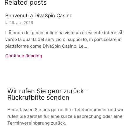
Related posts
Benvenuti a DivaSpin Casino
16. Juli 2026
Il mondo del gioco online ha visto un crescente interesse
verso la qualità del servizio di supporto, in particolare in
piattaforme come DivaSpin Casino. Le...
Continue Reading
Wir rufen Sie gern zurück -
Rückrufbitte senden
Hinterlassen Sie uns gerne Ihre Telefonnummer und wir
rufen Sie zeitnah für eine kurze Besprechung oder eine
Terminvereinbarung zurück.