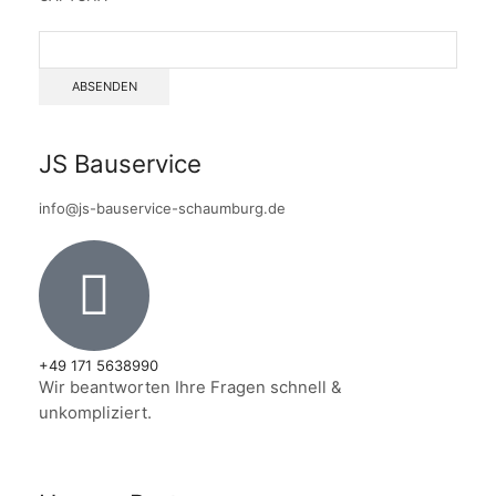
JS Bauservice
info@js-bauservice-schaumburg.de
+49 171 5638990
Wir beantworten Ihre Fragen schnell &
unkompliziert.