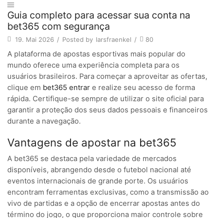
Guia completo para acessar sua conta na
bet365 com segurança
19. Mai 2026
/
Posted by
larsfraenkel
/
80
A plataforma de apostas esportivas mais popular do
mundo oferece uma experiência completa para os
usuários brasileiros. Para começar a aproveitar as ofertas,
clique em
bet365 entrar
e realize seu acesso de forma
rápida. Certifique-se sempre de utilizar o site oficial para
garantir a proteção dos seus dados pessoais e financeiros
durante a navegação.
Vantagens de apostar na bet365
A bet365 se destaca pela variedade de mercados
disponíveis, abrangendo desde o futebol nacional até
eventos internacionais de grande porte. Os usuários
encontram ferramentas exclusivas, como a transmissão ao
vivo de partidas e a opção de encerrar apostas antes do
término do jogo, o que proporciona maior controle sobre