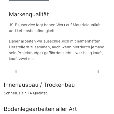
Markenqualität
JS-Bauservice legt hohen Wert auf Materialqualität
und Lebensbeständigkeit.
Daher arbeiten wir ausschließlich mit namenhaften
Herstellern zusammen, auch wenn hierdurch jemand
sein Projektbudget gefährdet sieht – wer billig kauft,
kauft zwei mal.
Innenausbau / Trockenbau
Schnell. Fair. 1A Qualität.
Bodenlegearbeiten aller Art