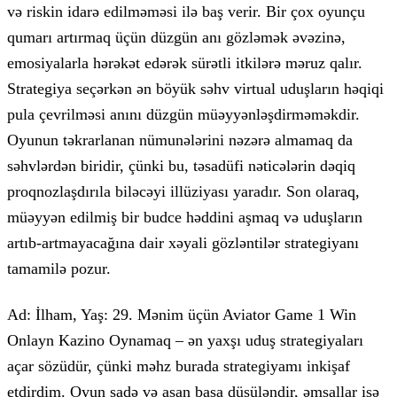
və riskin idarə edilməməsi ilə baş verir. Bir çox oyunçu
qumarı artırmaq üçün düzgün anı gözləmək əvəzinə,
emosiyalarla hərəkət edərək sürətli itkilərə məruz qalır.
Strategiya seçərkən ən böyük səhv virtual uduşların həqiqi
pula çevrilməsi anını düzgün müəyyənləşdirməməkdir.
Oyunun təkrarlanan nümunələrini nəzərə almamaq da
səhvlərdən biridir, çünki bu, təsadüfi nəticələrin dəqiq
proqnozlaşdırıla biləcəyi illüziyası yaradır. Son olaraq,
müəyyən edilmiş bir budce həddini aşmaq və uduşların
artıb-artmayacağına dair xəyali gözləntilər strategiyanı
tamamilə pozur.
Ad: İlham, Yaş: 29. Mənim üçün Aviator Game 1 Win
Onlayn Kazino Oynamaq – ən yaxşı uduş strategiyaları
açar sözüdür, çünki məhz burada strategiyamı inkişaf
etdirdim. Oyun sadə və asan başa düşüləndir, əmsallar isə