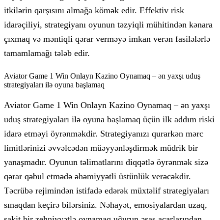
itkilərin qarşısını almağa kömək edir. Effektiv risk
idarəçiliyi, strategiyanı oyunun təzyiqli mühitindən kənara
çıxmaq və məntiqli qərar verməyə imkan verən fasilələrlə
tamamlamağı tələb edir.
Aviator Game 1 Win Onlayn Kazino Oynamaq – ən yaxşı uduş
strategiyaları ilə oyuna başlamaq
Aviator Game 1 Win Onlayn Kazino Oynamaq – ən yaxşı
uduş strategiyaları ilə oyuna başlamaq üçün ilk addım riski
idarə etməyi öyrənməkdir. Strategiyanızı qurarkən mərc
limitlərinizi əvvəlcədən müəyyənləşdirmək müdrik bir
yanaşmadır. Oyunun təlimatlarını diqqətlə öyrənmək sizə
qərar qəbul etmədə əhəmiyyətli üstünlük verəcəkdir.
Təcrübə rejimindən istifadə edərək müxtəlif strategiyaları
sınaqdan keçirə bilərsiniz. Nəhayət, emosiyalardan uzaq,
sakit bir zehniyyətlə oynamaq uğurun əsas açarlarından