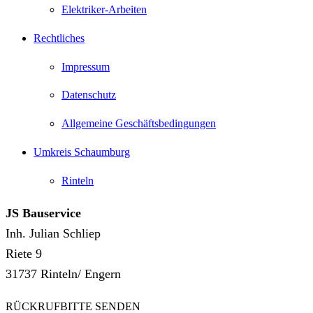
Elektriker-Arbeiten
Rechtliches
Impressum
Datenschutz
Allgemeine Geschäftsbedingungen
Umkreis Schaumburg
Rinteln
JS Bauservice
Inh. Julian Schliep
Riete 9
31737 Rinteln/ Engern
RÜCKRUFBITTE SENDEN