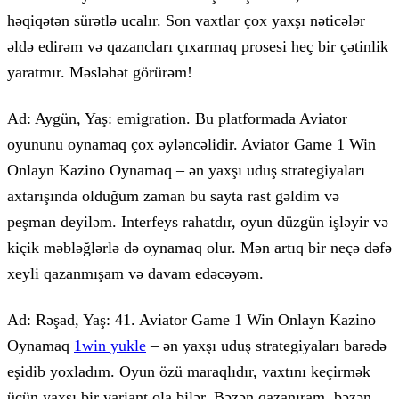
həqiqətən sürətlə ucalır. Son vaxtlar çox yaxşı nəticələr
əldə edirəm və qazancları çıxarmaq prosesi heç bir çətinlik
yaratmır. Məsləhət görürəm!
Ad: Aygün, Yaş: emigration. Bu platformada Aviator
oyununu oynamaq çox əyləncəlidir. Aviator Game 1 Win
Onlayn Kazino Oynamaq – ən yaxşı uduş strategiyaları
axtarışında olduğum zaman bu sayta rast gəldim və
peşman deyiləm. Interfeys rahatdır, oyun düzgün işləyir və
kiçik məbləğlərlə də oynamaq olur. Mən artıq bir neçə dəfə
xeyli qazanmışam və davam edəcəyəm.
Ad: Rəşad, Yaş: 41. Aviator Game 1 Win Onlayn Kazino
Oynamaq
1win yukle
– ən yaxşı uduş strategiyaları barədə
eşidib yoxladım. Oyun özü maraqlıdır, vaxtını keçirmək
üçün yaxşı bir variant ola bilər. Bəzən qazanıram, bəzən