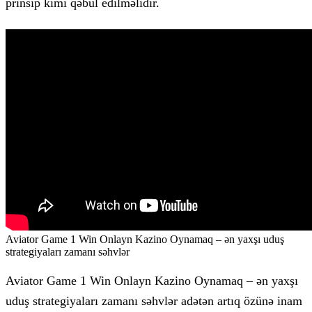
prinsip kimi qəbul edilməlidir.
Aviator Game 1 Win Onlayn Kazino Oynamaq – ən yaxşı uduş
strategiyaları zamanı səhvlər
Aviator Game 1 Win Onlayn Kazino Oynamaq – ən yaxşı
uduş strategiyaları zamanı səhvlər adətən artıq özünə inam