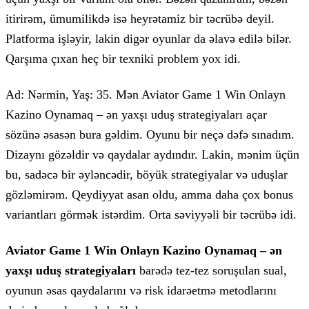
itirirəm, ümumilikdə isə heyrətamiz bir təcrübə deyil.
Platforma işləyir, lakin digər oyunlar da əlavə edilə bilər.
Qarşıma çıxan heç bir texniki problem yox idi.
Ad: Nərmin, Yaş: 35. Mən Aviator Game 1 Win Onlayn
Kazino Oynamaq – ən yaxşı uduş strategiyaları açar
sözünə əsasən bura gəldim. Oyunu bir neçə dəfə sınadım.
Dizaynı gözəldir və qaydalar aydındır. Lakin, mənim üçün
bu, sadəcə bir əyləncədir, böyük strategiyalar və uduşlar
gözləmirəm. Qeydiyyat asan oldu, amma daha çox bonus
variantları görmək istərdim. Orta səviyyəli bir təcrübə idi.
Aviator Game 1 Win Onlayn Kazino Oynamaq – ən
yaxşı uduş strategiyaları
barədə tez-tez soruşulan sual,
oyunun əsas qaydalarını və risk idarəetmə metodlarını