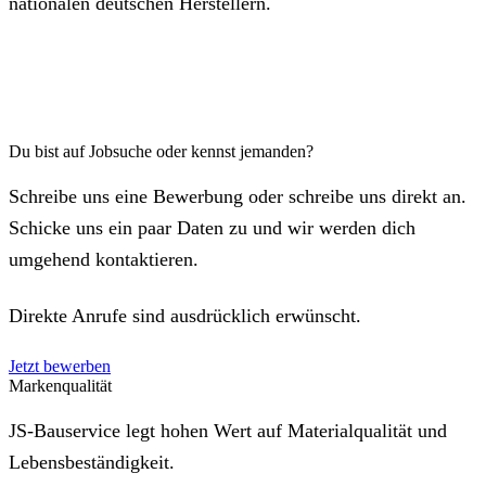
nationalen deutschen Herstellern.
Du bist auf Jobsuche oder kennst jemanden?
Schreibe uns eine Bewerbung oder schreibe uns direkt an.
Schicke uns ein paar Daten zu und wir werden dich
umgehend kontaktieren.
Direkte Anrufe sind ausdrücklich erwünscht.
Jetzt bewerben
Markenqualität
JS-Bauservice legt hohen Wert auf Materialqualität und
Lebensbeständigkeit.