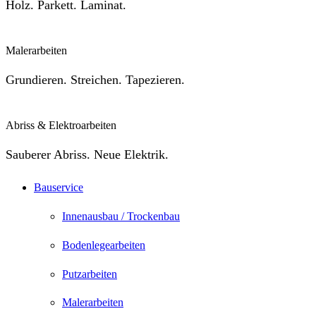
Holz. Parkett. Laminat.
Malerarbeiten
Grundieren. Streichen. Tapezieren.
Abriss & Elektroarbeiten
Sauberer Abriss. Neue Elektrik.
Bauservice
Innenausbau / Trockenbau
Bodenlegearbeiten
Putzarbeiten
Malerarbeiten