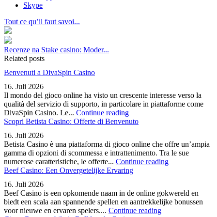
Skype
Tout ce qu’il faut savoi...
Recenze na Stake casino: Moder...
Related posts
Benvenuti a DivaSpin Casino
16. Juli 2026
Il mondo del gioco online ha visto un crescente interesse verso la
qualità del servizio di supporto, in particolare in piattaforme come
DivaSpin Casino. Le...
Continue reading
Scopri Betista Casino: Offerte di Benvenuto
16. Juli 2026
Betista Casino è una piattaforma di gioco online che offre un’ampia
gamma di opzioni di scommessa e intrattenimento. Tra le sue
numerose caratteristiche, le offerte...
Continue reading
Beef Casino: Een Onvergetelijke Ervaring
16. Juli 2026
Beef Casino is een opkomende naam in de online gokwereld en
biedt een scala aan spannende spellen en aantrekkelijke bonussen
voor nieuwe en ervaren spelers....
Continue reading