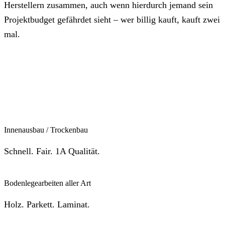
Herstellern zusammen, auch wenn hierdurch jemand sein
Projektbudget gefährdet sieht – wer billig kauft, kauft zwei
mal.
Innenausbau / Trockenbau
Schnell. Fair. 1A Qualität.
Bodenlegearbeiten aller Art
Holz. Parkett. Laminat.