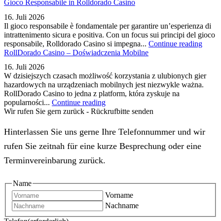
Gioco Responsabile in Rolldorado Casino
16. Juli 2026
Il gioco responsabile è fondamentale per garantire un’esperienza di
intrattenimento sicura e positiva. Con un focus sui principi del gioco
responsabile, Rolldorado Casino si impegna...
Continue reading
RollDorado Casino – Doświadczenia Mobilne
16. Juli 2026
W dzisiejszych czasach możliwość korzystania z ulubionych gier
hazardowych na urządzeniach mobilnych jest niezwykle ważna.
RollDorado Casino to jedna z platform, która zyskuje na
popularności...
Continue reading
Wir rufen Sie gern zurück - Rückrufbitte senden
Hinterlassen Sie uns gerne Ihre Telefonnummer und wir
rufen Sie zeitnah für eine kurze Besprechung oder eine
Terminvereinbarung zurück.
Name
Vorname
Nachname