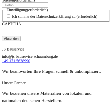
Telefon
(erforderlich)
Einwilligung
(erforderlich)
Ich stimme der Datenschutzerklärung zu.
(erforderlich)
CAPTCHA
JS Bauservice
info@js-bauservice-schaumburg.de
+49 171 5638990
Wir beantworten Ihre Fragen schnell & unkompliziert.
Unsere Partner
Wir beziehen unsere Materialien von lokalen und
nationalen deutschen Herstellern.