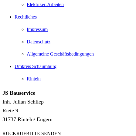
Elektriker-Arbeiten
Rechtliches
Impressum
Datenschutz
Allgemeine Geschäftsbedingungen
Umkreis Schaumburg
Rinteln
JS Bauservice
Inh. Julian Schliep
Riete 9
31737 Rinteln/ Engern
RÜCKRUFBITTE SENDEN