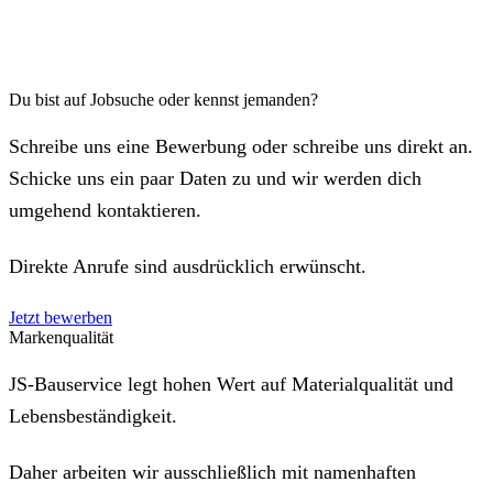
Du bist auf Jobsuche oder kennst jemanden?
Schreibe uns eine Bewerbung oder schreibe uns direkt an.
Schicke uns ein paar Daten zu und wir werden dich
umgehend kontaktieren.
Direkte Anrufe sind ausdrücklich erwünscht.
Jetzt bewerben
Markenqualität
JS-Bauservice legt hohen Wert auf Materialqualität und
Lebensbeständigkeit.
Daher arbeiten wir ausschließlich mit namenhaften