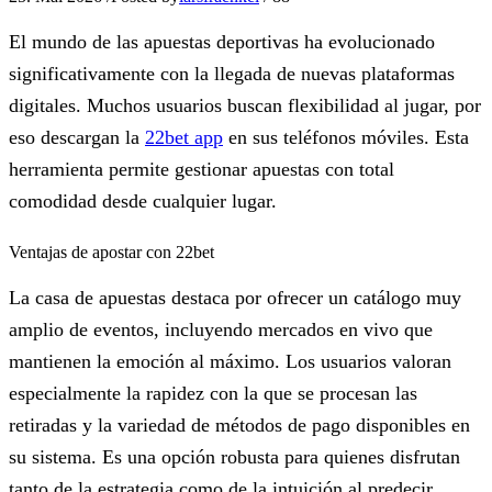
El mundo de las apuestas deportivas ha evolucionado
significativamente con la llegada de nuevas plataformas
digitales. Muchos usuarios buscan flexibilidad al jugar, por
eso descargan la
22bet app
en sus teléfonos móviles. Esta
herramienta permite gestionar apuestas con total
comodidad desde cualquier lugar.
Ventajas de apostar con 22bet
La casa de apuestas destaca por ofrecer un catálogo muy
amplio de eventos, incluyendo mercados en vivo que
mantienen la emoción al máximo. Los usuarios valoran
especialmente la rapidez con la que se procesan las
retiradas y la variedad de métodos de pago disponibles en
su sistema. Es una opción robusta para quienes disfrutan
tanto de la estrategia como de la intuición al predecir