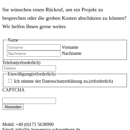
Sie wünschen einen Rückruf, um ein Projekt zu
besprechen oder die groben Kosten abschätzen zu können?
Wir helfen Ihnen gerne weiter.
Name
Vorname
Nachname
Telefon
(erforderlich)
Einwilligung
(erforderlich)
Ich stimme der Datenschutzerklärung zu.
(erforderlich)
CAPTCHA
Mobil:
+49 (0)171 5638990
Email:
info@js-bauservice-schaumburg.de