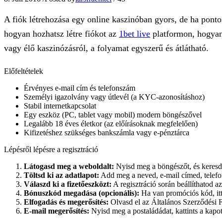
A fiók létrehozása egy online kaszinóban gyors, de ha pontos
hogyan hozhatsz létre fiókot az
1bet live
platformon, hogyan 
vagy élő kaszinózásról, a folyamat egyszerű és átlátható.
Előfeltételek
Érvényes e-mail cím és telefonszám
Személyi igazolvány vagy útlevél (a KYC-azonosításhoz)
Stabil internetkapcsolat
Egy eszköz (PC, tablet vagy mobil) modern böngészővel
Legalább 18 éves életkor (az előírásoknak megfelelően)
Kifizetéshez szükséges bankszámla vagy e-pénztárca
Lépésről lépésre a regisztráció
Látogasd meg a weboldalt:
Nyisd meg a böngészőt, és keresd f
Töltsd ki az adatlapot:
Add meg a neved, e-mail címed, telefon
Válaszd ki a fizetőeszközt:
A regisztráció során beállíthatod az
Bónuszkód megadása (opcionális):
Ha van promóciós kód, itt
Elfogadás és megerősítés:
Olvasd el az Általános Szerződési Fe
E-mail megerősítés:
Nyisd meg a postaládádat, kattints a kapott