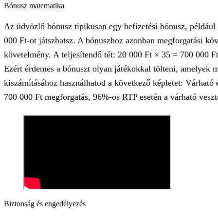
Bónusz matematika
Az üdvözlő bónusz tipikusan egy befizetési bónusz, például 
000 Ft-ot játszhatsz. A bónuszhoz azonban megforgatási köv
követelmény. A teljesítendő tét: 20 000 Ft × 35 = 700 000 F
Ezért érdemes a bónuszt olyan játékokkal tölteni, amelyek m
kiszámításához használhatod a következő képletet: Várható 
700 000 Ft megforgatás, 96%-os RTP esetén a várható veszte
Biztonság és engedélyezés