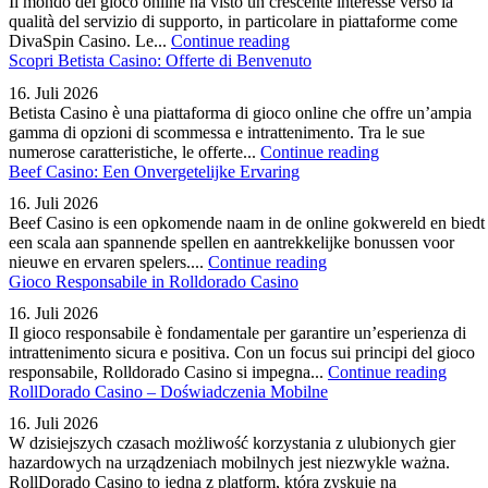
Il mondo del gioco online ha visto un crescente interesse verso la
qualità del servizio di supporto, in particolare in piattaforme come
DivaSpin Casino. Le...
Continue reading
Scopri Betista Casino: Offerte di Benvenuto
16. Juli 2026
Betista Casino è una piattaforma di gioco online che offre un’ampia
gamma di opzioni di scommessa e intrattenimento. Tra le sue
numerose caratteristiche, le offerte...
Continue reading
Beef Casino: Een Onvergetelijke Ervaring
16. Juli 2026
Beef Casino is een opkomende naam in de online gokwereld en biedt
een scala aan spannende spellen en aantrekkelijke bonussen voor
nieuwe en ervaren spelers....
Continue reading
Gioco Responsabile in Rolldorado Casino
16. Juli 2026
Il gioco responsabile è fondamentale per garantire un’esperienza di
intrattenimento sicura e positiva. Con un focus sui principi del gioco
responsabile, Rolldorado Casino si impegna...
Continue reading
RollDorado Casino – Doświadczenia Mobilne
16. Juli 2026
W dzisiejszych czasach możliwość korzystania z ulubionych gier
hazardowych na urządzeniach mobilnych jest niezwykle ważna.
RollDorado Casino to jedna z platform, która zyskuje na