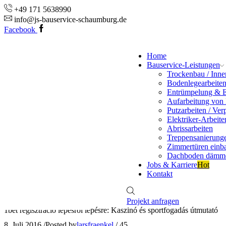
+49 171 5638990
info@js-bauservice-schaumburg.de
Facebook
Home
Bauservice-Leistungen
Trockenbau / Inn
Bodenlegearbeite
Entrümpelung & 
Aufarbeitung von
Putzarbeiten / Ver
Elektriker-Arbeite
Abrissarbeiten
Treppensanierung
Zimmertüren einb
Dachboden dämm
Jobs & Karriere
Hot
Kontakt
Projekt anfragen
1bet regisztráció lépésről lépésre: Kaszinó és sportfogadás útmutató
8. Juli 2016
/
Posted by
larsfraenkel
/
45