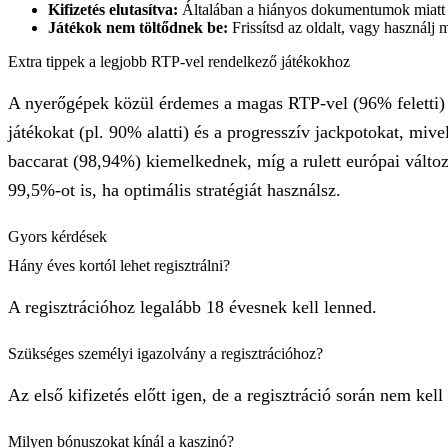
Kifizetés elutasítva:
Általában a hiányos dokumentumok miatt t
Játékok nem töltődnek be:
Frissítsd az oldalt, vagy használj
Extra tippek a legjobb RTP-vel rendelkező játékokhoz
A nyerőgépek közül érdemes a magas RTP-vel (96% feletti) 
játékokat (pl. 90% alatti) és a progresszív jackpotokat, miv
baccarat (98,94%) kiemelkednek, míg a rulett európai változ
99,5%-ot is, ha optimális stratégiát használsz.
Gyors kérdések
Hány éves kortól lehet regisztrálni?
A regisztrációhoz legalább 18 évesnek kell lenned.
Szükséges személyi igazolvány a regisztrációhoz?
Az első kifizetés előtt igen, de a regisztráció során nem kel
Milyen bónuszokat kínál a kaszinó?