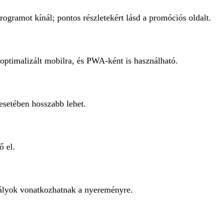
ogramot kínál; pontos részletekért lásd a promóciós oldalt.
 optimalizált mobilra, és PWA-ként is használható.
 esetében hosszabb lehet.
ő el.
bályok vonatkozhatnak a nyereményre.