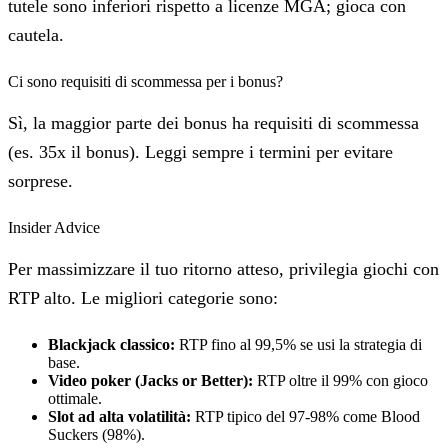
tutele sono inferiori rispetto a licenze MGA; gioca con
cautela.
Ci sono requisiti di scommessa per i bonus?
Sì, la maggior parte dei bonus ha requisiti di scommessa
(es. 35x il bonus). Leggi sempre i termini per evitare
sorprese.
Insider Advice
Per massimizzare il tuo ritorno atteso, privilegia giochi con
RTP alto. Le migliori categorie sono:
Blackjack classico:
RTP fino al 99,5% se usi la strategia di
base.
Video poker (Jacks or Better):
RTP oltre il 99% con gioco
ottimale.
Slot ad alta volatilità:
RTP tipico del 97-98% come Blood
Suckers (98%).