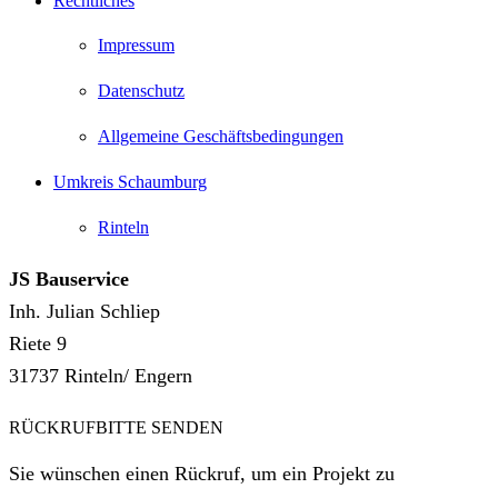
Rechtliches
Impressum
Datenschutz
Allgemeine Geschäftsbedingungen
Umkreis Schaumburg
Rinteln
JS Bauservice
Inh. Julian Schliep
Riete 9
31737 Rinteln/ Engern
RÜCKRUFBITTE SENDEN
Sie wünschen einen Rückruf, um ein Projekt zu