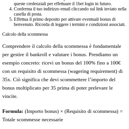
queste credenziali per effettuare il 1bet login in futuro.
Conferma il tuo indirizzo email cliccando sul link inviato nella
casella di posta.
Effettua il primo deposito per attivare eventuali bonus di
benvenuto. Ricorda di leggere i termini e condizioni associati.
Calcolo della scommessa
Comprendere il calcolo della scommessa è fondamentale
per gestire il bankroll e valutare i bonus. Prendiamo un
esempio concreto: ricevi un bonus del 100% fino a 100€
con un requisito di scommessa (wagering requirement) di
35x. Ciò significa che devi scommettere l’importo del
bonus moltiplicato per 35 prima di poter prelevare le
vincite.
Formula:
(Importo bonus) × (Requisito di scommessa) =
Totale scommesse necessarie