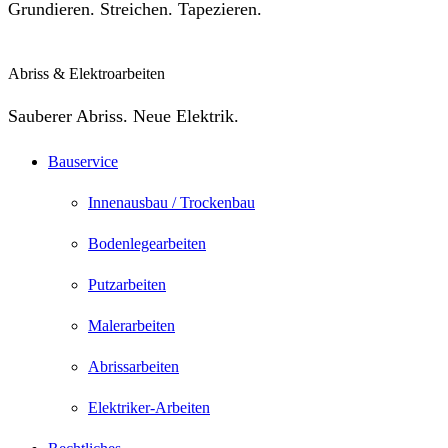
Grundieren. Streichen. Tapezieren.
Abriss & Elektroarbeiten
Sauberer Abriss. Neue Elektrik.
Bauservice
Innenausbau / Trockenbau
Bodenlegearbeiten
Putzarbeiten
Malerarbeiten
Abrissarbeiten
Elektriker-Arbeiten