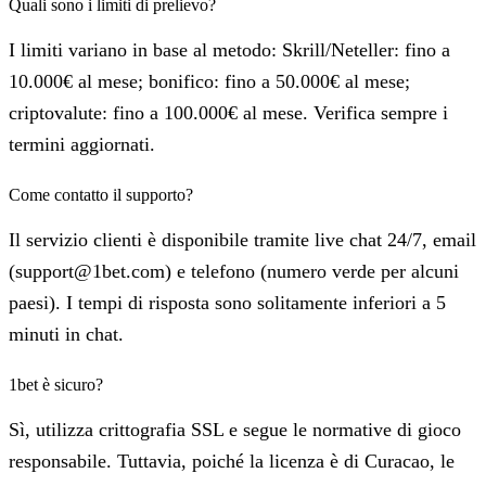
Quali sono i limiti di prelievo?
I limiti variano in base al metodo: Skrill/Neteller: fino a
10.000€ al mese; bonifico: fino a 50.000€ al mese;
criptovalute: fino a 100.000€ al mese. Verifica sempre i
termini aggiornati.
Come contatto il supporto?
Il servizio clienti è disponibile tramite live chat 24/7, email
(support@1bet.com) e telefono (numero verde per alcuni
paesi). I tempi di risposta sono solitamente inferiori a 5
minuti in chat.
1bet è sicuro?
Sì, utilizza crittografia SSL e segue le normative di gioco
responsabile. Tuttavia, poiché la licenza è di Curacao, le