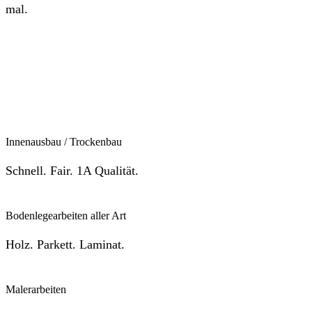
mal.
Innenausbau / Trockenbau
Schnell. Fair. 1A Qualität.
Bodenlegearbeiten aller Art
Holz. Parkett. Laminat.
Malerarbeiten