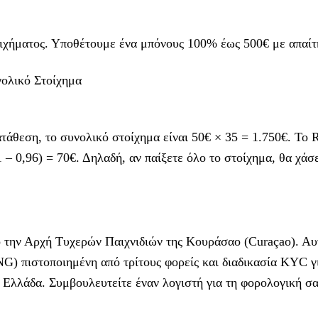
οιχήματος. Υποθέτουμε ένα μπόνους 100% έως 500€ με απαίτη
νολικό Στοίχημα
άθεση, το συνολικό στοίχημα είναι 50€ × 35 = 1.750€. Το RT
 – 0,96) = 70€. Δηλαδή, αν παίξετε όλο το στοίχημα, θα χάσ
πό την Αρχή Τυχερών Παιχνιδιών της Κουράσαο (Curaçao). Αυ
) πιστοποιημένη από τρίτους φορείς και διαδικασία KYC γι
ν Ελλάδα. Συμβουλευτείτε έναν λογιστή για τη φορολογική σ