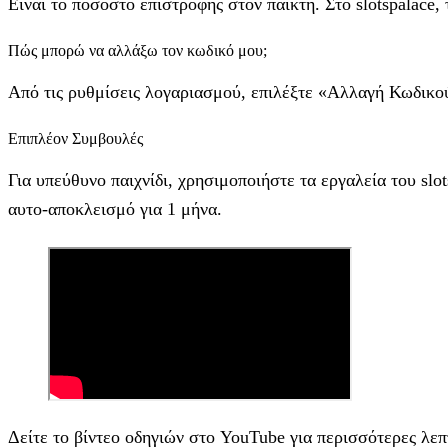
Είναι το ποσοστό επιστροφής στον παίκτη. Στο slotspalace
Πώς μπορώ να αλλάξω τον κωδικό μου;
Από τις ρυθμίσεις λογαριασμού, επιλέξτε «Αλλαγή Κωδικού
Επιπλέον Συμβουλές
Για υπεύθυνο παιχνίδι, χρησιμοποιήστε τα εργαλεία του slot
αυτο-αποκλεισμό για 1 μήνα.
Δείτε το βίντεο οδηγιών στο YouTube για περισσότερες λεπ