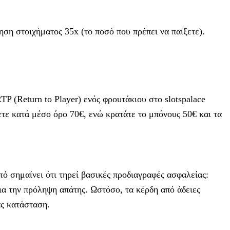
ση στοιχήματος 35x (το ποσό που πρέπει να παίξετε).
P (Return to Player) ενός φρουτάκιου στο slotspalace
ετε κατά μέσο όρο 70€, ενώ κρατάτε το μπόνους 50€ και τα
τό σημαίνει ότι τηρεί βασικές προδιαγραφές ασφαλείας:
α την πρόληψη απάτης. Ωστόσο, τα κέρδη από άδειες
ας κατάσταση.