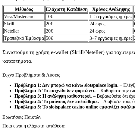
Μέθοδος
Ελάχιστη Κατάθεση
Χρόνος Ανάληψης
Visa/Mastercard
10€
1–5 εργάσιμες ημέρες
Skrill
20€
24 ώρες
Neteller
20€
24 ώρες
Τραπεζικό Έμβασμα
50€
3–7 εργάσιμες ημέρες
Συνιστούμε τη χρήση e-wallet (Skrill/Neteller) για ταχύτερ
καταστήματα.
Συχνά Προβλήματα & Λύσεις
Πρόβλημα 1: Δεν μπορώ να κάνω slotspalace login.
– Ελέγξ
Πρόβλημα 2: Το παιχνίδι δεν φορτώνει.
– Καθαρίστε την cac
Πρόβλημα 3: Η ανάληψη καθυστερεί.
– Βεβαιωθείτε ότι έχ
Πρόβλημα 4: Το μπόνους δεν πιστώθηκε.
– Διαβάστε τους ό
Πρόβλημα 5: Το slotspalace casino online εμφανίζει σφάλμ
Ερωτήσεις Παικτών
Ποια είναι η ελάχιστη κατάθεση;