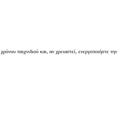
 χρόνου παιχνιδιού και, αν χρειαστεί, ενεργοποιήστε την